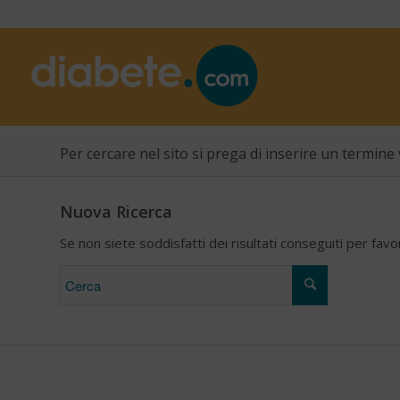
Per cercare nel sito si prega di inserire un termine 
Nuova Ricerca
Se non siete soddisfatti dei risultati conseguiti per fav