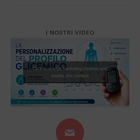
I NOSTRI VIDEO
Click to accept marketing cookies and
enable this content