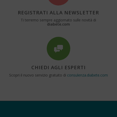
REGISTRATI ALLA NEWSLETTER
Ti terremo sempre aggiornato sulle novità di
diabete.com
CHIEDI AGLI ESPERTI
Scopri il nuovo servizio gratuito di
consulenza.diabete.com