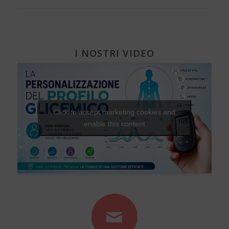
I NOSTRI VIDEO
Click to accept marketing cookies and
enable this content