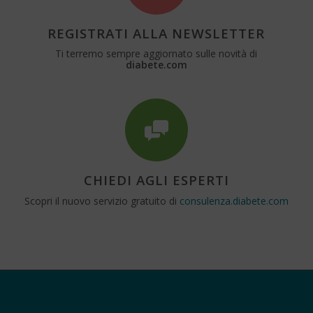
REGISTRATI ALLA NEWSLETTER
Ti terremo sempre aggiornato sulle novità di
diabete.com
CHIEDI AGLI ESPERTI
Scopri il nuovo servizio gratuito di
consulenza.diabete.com