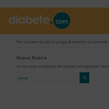
Per cercare nel sito si prega di inserire un termine 
Nuova Ricerca
Se non siete soddisfatti dei risultati conseguiti per fav