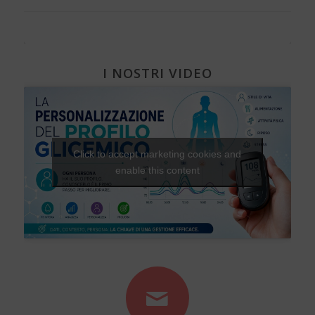
I NOSTRI VIDEO
Click to accept marketing cookies and
enable this content