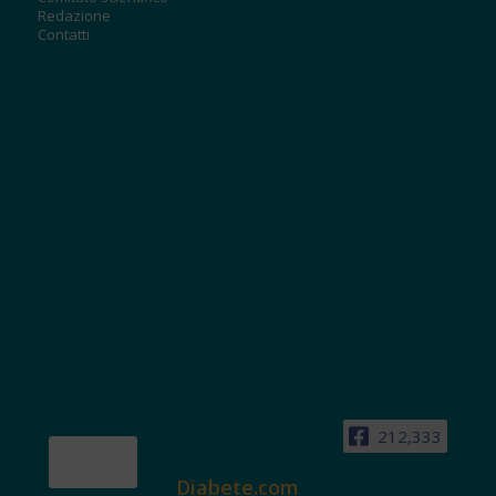
Redazione
Contatti
212,333
Diabete.com