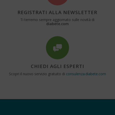
REGISTRATI ALLA NEWSLETTER
Ti terremo sempre aggiornato sulle novità di
diabete.com
CHIEDI AGLI ESPERTI
Scopri il nuovo servizio gratuito di
consulenza.diabete.com