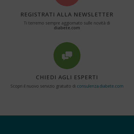
REGISTRATI ALLA NEWSLETTER
Ti terremo sempre aggiornato sulle novità di
diabete.com
CHIEDI AGLI ESPERTI
Scopri il nuovo servizio gratuito di
consulenza.diabete.com