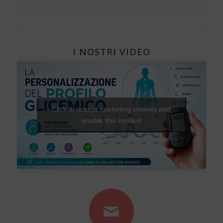
I NOSTRI VIDEO
Click to accept marketing cookies and
enable this content