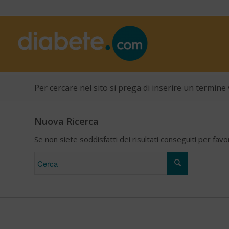
Per cercare nel sito si prega di inserire un termine 
Nuova Ricerca
Se non siete soddisfatti dei risultati conseguiti per fav