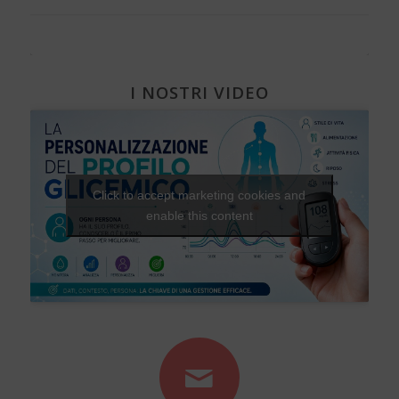
I NOSTRI VIDEO
Click to accept marketing cookies and
enable this content