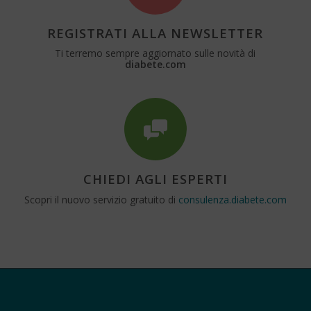
REGISTRATI ALLA NEWSLETTER
Ti terremo sempre aggiornato sulle novità di
diabete.com
CHIEDI AGLI ESPERTI
Scopri il nuovo servizio gratuito di
consulenza.diabete.com