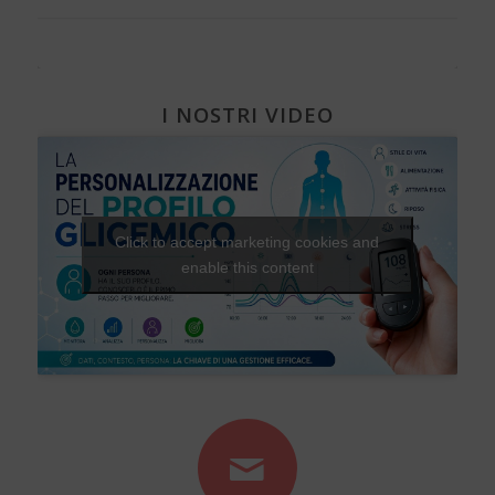
I NOSTRI VIDEO
Click to accept marketing cookies and
enable this content