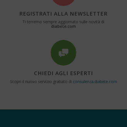
REGISTRATI ALLA NEWSLETTER
Ti terremo sempre aggiornato sulle novità di
diabete.com
CHIEDI AGLI ESPERTI
Scopri il nuovo servizio gratuito di
consulenza.diabete.com