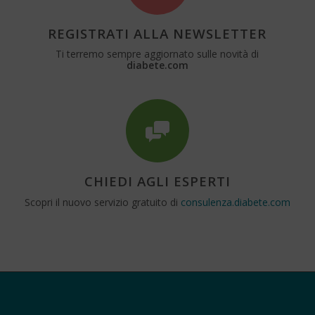
REGISTRATI ALLA NEWSLETTER
Ti terremo sempre aggiornato sulle novità di
diabete.com
CHIEDI AGLI ESPERTI
Scopri il nuovo servizio gratuito di
consulenza.diabete.com