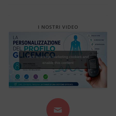
I NOSTRI VIDEO
Click to accept marketing cookies and
enable this content