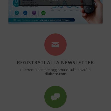
REGISTRATI ALLA NEWSLETTER
Ti terremo sempre aggiornato sulle novità di
diabete.com