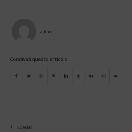
admin
Condividi questo articolo
Speciali