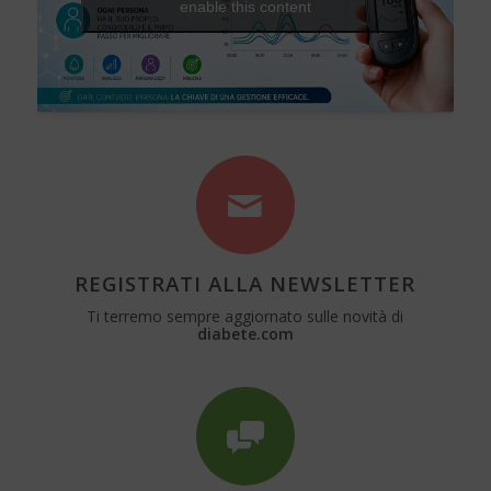
enable this content
REGISTRATI ALLA NEWSLETTER
Ti terremo sempre aggiornato sulle novità di
diabete.com