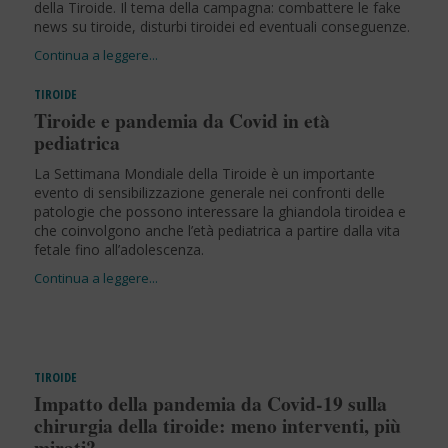
della Tiroide. Il tema della campagna: combattere le fake
news su tiroide, disturbi tiroidei ed eventuali conseguenze.
TIROIDE
Tiroide e pandemia da Covid in età
pediatrica
La Settimana Mondiale della Tiroide è un importante
evento di sensibilizzazione generale nei confronti delle
patologie che possono interessare la ghiandola tiroidea e
che coinvolgono anche l’età pediatrica a partire dalla vita
fetale fino all’adolescenza.
TIROIDE
Impatto della pandemia da Covid-19 sulla
chirurgia della tiroide: meno interventi, più
mirati?