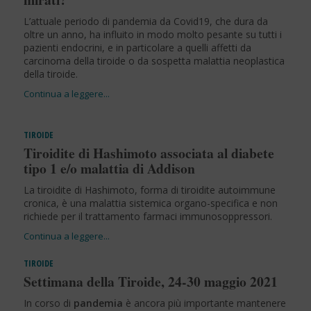
L’attuale periodo di pandemia da Covid19, che dura da
oltre un anno, ha influito in modo molto pesante su tutti i
pazienti endocrini, e in particolare a quelli affetti da
carcinoma della tiroide o da sospetta malattia neoplastica
della tiroide.
TIROIDE
Tiroidite di Hashimoto associata al diabete
tipo 1 e/o malattia di Addison
La tiroidite di Hashimoto, forma di tiroidite autoimmune
cronica, è una malattia sistemica organo-specifica e non
richiede per il trattamento farmaci immunosoppressori.
TIROIDE
Settimana della Tiroide, 24-30 maggio 2021
In corso di
pandemia
è ancora più importante mantenere