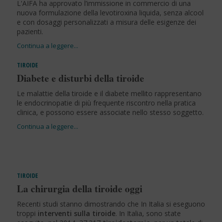
L'AIFA ha approvato l’immissione in commercio di una
nuova formulazione della levotiroxina liquida, senza alcool
e con dosaggi personalizzati a misura delle esigenze dei
pazienti.
TIROIDE
Diabete e disturbi della tiroide
Le malattie della tiroide e il diabete mellito rappresentano
le endocrinopatie di più frequente riscontro nella pratica
clinica, e possono essere associate nello stesso soggetto.
TIROIDE
La chirurgia della tiroide oggi
Recenti studi stanno dimostrando che In Italia si eseguono
troppi
interventi sulla tiroide
. In Italia, sono state