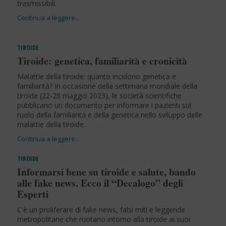
trasmissibili.
TIROIDE
Tiroide: genetica, familiarità e cronicità
Malattie della tiroide: quanto incidono genetica e
familiarità? In occasione della settimana mondiale della
tiroide (22-28 maggio 2023), le società scientifiche
pubblicano un documento per informare i pazienti sul
ruolo della familiarità e della genetica nello sviluppo delle
malattie della tiroide.
TIROIDE
Informarsi bene su tiroide e salute, bando
alle fake news. Ecco il “Decalogo” degli
Esperti
C'è un proliferare di fake news, falsi miti e leggende
metropolitane che ruotano intorno alla tiroide ai suoi