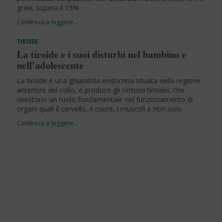
gravi, supera il 15%.
TIROIDE
La tiroide e i suoi disturbi nel bambino e
nell’adolescente
La tiroide è una ghiandola endocrina situata nella regione
anteriore del collo, e produce gli ormoni tiroidei, che
rivestono un ruolo fondamentale nel funzionamento di
organi quali il cervello, il cuore, i muscoli e non solo.