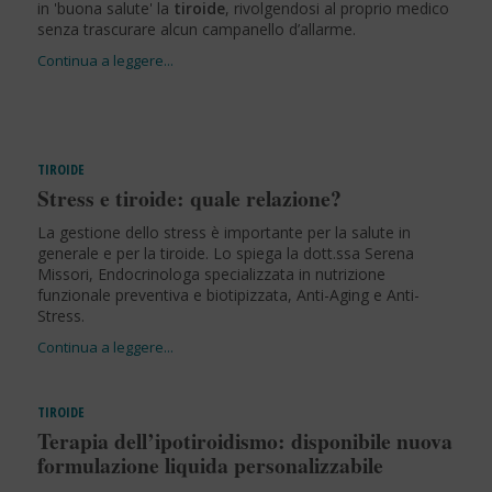
in 'buona salute' la
tiroide
, rivolgendosi al proprio medico
senza trascurare alcun campanello d’allarme.
TIROIDE
Stress e tiroide: quale relazione?
La gestione dello stress è importante per la salute in
generale e per la tiroide. Lo spiega la dott.ssa Serena
Missori, Endocrinologa specializzata in nutrizione
funzionale preventiva e biotipizzata, Anti-Aging e Anti-
Stress.
TIROIDE
Terapia dell’ipotiroidismo: disponibile nuova
formulazione liquida personalizzabile