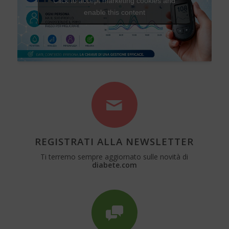
Click to accept marketing cookies and
enable this content
REGISTRATI ALLA NEWSLETTER
Ti terremo sempre aggiornato sulle novità di
diabete.com