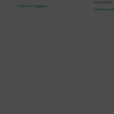
secondario.