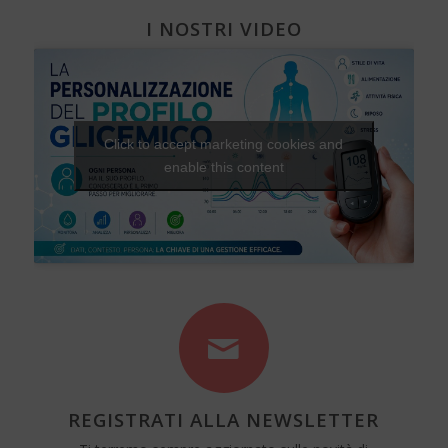
I NOSTRI VIDEO
Click to accept marketing cookies and
enable this content
REGISTRATI ALLA NEWSLETTER