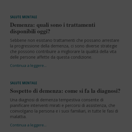
SALUTE MENTALE
Demenza: quali sono i trattamenti
disponibili oggi?
Sebbene non esistano trattamenti che possano arrestare
la progressione della demenza, ci sono diverse strategie
che possono contribuire a migliorare la qualità della vita
delle persone affette da questa condizione.
SALUTE MENTALE
Sospetto di demenza: come si fa la diagnosi?
Una diagnosi di demenza tempestiva consente di
pianificare interventi mirati e percorsi di assistenza, che
coinvolgano la persona e i suoi familiari, in tutte le fasi di
malattia.