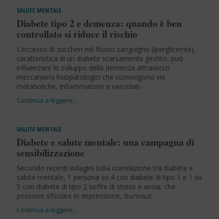
SALUTE MENTALE
Diabete tipo 2 e demenza: quando è ben
controllato si riduce il rischio
L’eccesso di zuccheri nel flusso sanguigno (iperglicemia),
caratteristica di un diabete scarsamente gestito, può
influenzare lo sviluppo della demenza attraverso
meccanismi fisiopatologici che coinvolgono vie
metaboliche, infiammatorie e vascolari.
SALUTE MENTALE
Diabete e salute mentale: una campagna di
sensibilizzazione
Secondo recenti indagini sulla correlazione tra diabete e
salute mentale, 1 persona su 4 con diabete di tipo 1 e 1 su
5 con diabete di tipo 2 soffre di stress e ansia, che
possono sfociare in depressione,
burnout.