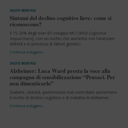
SALUTE MENTALE
Sintomi del declino cognitivo lieve: come si
riconoscono?
Il 15-20% degli over-65 sviluppa MCI (
Mild Cognitive
Impairment
), con un rischio che aumenta con l’avanzare
dell’età e in presenza di fattori genetici.
SALUTE MENTALE
Alzheimer: Luca Ward presta la voce alla
campagna di sensibilizzazione “Pensaci. Per
non dimenticarlo”
Diabete, obesità, ipertensione mal controllate aumentano
il rischio di declino cognitivo e di malattia di Alzheimer.