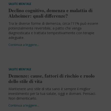
SALUTE MENTALE
Declino cognitivo, demenza e malattia di
Alzheimer: quali differenze?
Tra le diverse forme di demenza, circa l'11% può essere
potenzialmente reversibile, a patto che venga
diagnosticata e trattata tempestivamente con terapie
adeguate.
SALUTE MENTALE
Demenze: cause, fattori di rischio e ruolo
dello stile di vita
Mantenere uno stile di vita sano è sempre il miglior
investimento per la tua salute, oggi e domani. Pensaci.
Non dimenticarlo.