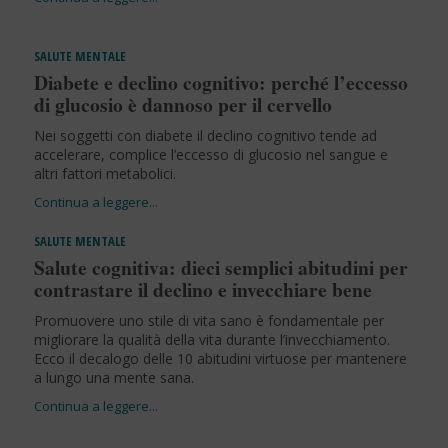
SALUTE MENTALE
Diabete e declino cognitivo: perché l’eccesso
di glucosio è dannoso per il cervello
Nei soggetti con diabete il declino cognitivo tende ad
accelerare, complice l’eccesso di glucosio nel sangue e
altri fattori metabolici.
SALUTE MENTALE
Salute cognitiva: dieci semplici abitudini per
contrastare il declino e invecchiare bene
Promuovere uno stile di vita sano è fondamentale per
migliorare la qualità della vita durante l’invecchiamento.
Ecco il decalogo delle 10 abitudini virtuose per mantenere
a lungo una mente sana.