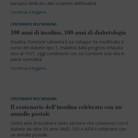
europeo dedicato alla scoperta dell’insulina.
CENTENARIO DELL'INSULINA
100 anni di insulina, 100 anni di diabetologia
Insulina, l’ormone salvavita il cui sviluppo ha modificato il
corso del diabete tipo 1, malattia dalla prognosi infausta
sino al 1921, oggi condizione con cui condurre una vita in
piena normalità.
CENTENARIO DELL'INSULINA
Il centenario dell’insulina celebrato con un
annullo postale
Cento anni di insulina e tante persone che convivono con il
diabete da oltre 50 anni: AMD, SID e AIFA li celebrano con
un annullo postale.