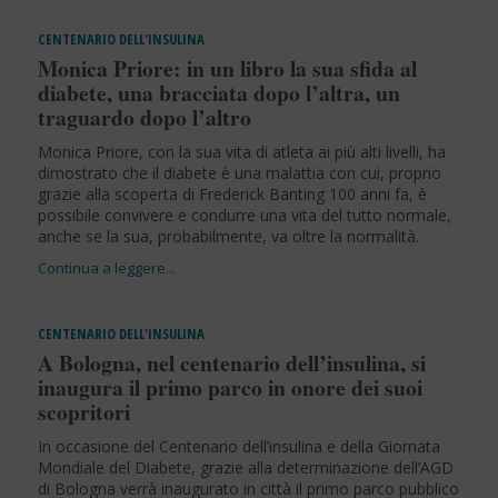
CENTENARIO DELL'INSULINA
Monica Priore: in un libro la sua sfida al
diabete, una bracciata dopo l’altra, un
traguardo dopo l’altro
Monica Priore, con la sua vita di atleta ai più alti livelli, ha
dimostrato che il diabete è una malattia con cui, proprio
grazie alla scoperta di Frederick Banting 100 anni fa, è
possibile convivere e condurre una vita del tutto normale,
anche se la sua, probabilmente, va oltre la normalità.
CENTENARIO DELL'INSULINA
A Bologna, nel centenario dell’insulina, si
inaugura il primo parco in onore dei suoi
scopritori
In occasione del Centenario dell’insulina e della Giornata
Mondiale del Diabete, grazie alla determinazione dell’AGD
di Bologna verrà inaugurato in città il primo parco pubblico