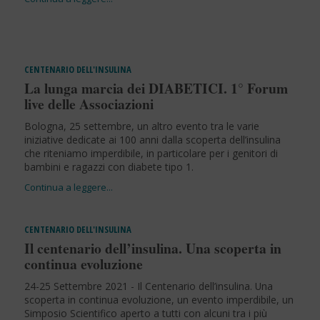
CENTENARIO DELL'INSULINA
La lunga marcia dei DIABETICI. 1° Forum
live delle Associazioni
Bologna, 25 settembre, un altro evento tra le varie
iniziative dedicate ai 100 anni dalla scoperta dell’insulina
che riteniamo imperdibile, in particolare per i genitori di
bambini e ragazzi con diabete tipo 1.
CENTENARIO DELL'INSULINA
Il centenario dell’insulina. Una scoperta in
continua evoluzione
24-25 Settembre 2021 - Il Centenario dell’insulina. Una
scoperta in continua evoluzione, un evento imperdibile, un
Simposio Scientifico aperto a tutti con alcuni tra i più