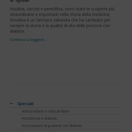
Insulina, vaccini e penicillina, sono state le scoperte più
straordinarie e importanti nella storia della medicina;
l’insulina è un farmaco salvavita che ha cambiato per
sempre la storia e la qualità di vita delle persone con
diabete.
Speciali
Antiossidanti e radicali liberi
Assistenza e diabete
Associazioni di pazienti con diabete