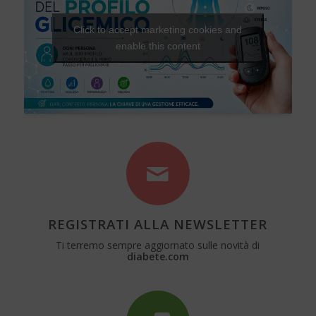
Click to accept marketing cookies and
enable this content
REGISTRATI ALLA NEWSLETTER
Ti terremo sempre aggiornato sulle novità di
diabete.com