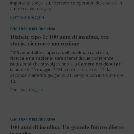
importanti specialisti, ricercatori e operatori della sanità in
ambito diabetologico.
CENTENARIO DELL'INSULINA
Diabete tipo 1: 100 anni di insulina, tra
storia, ricerca e narrazione
“
100 anni dalla scoperta dell’insulina tra storia,
ricerca e narrazione
” sarà il tema di due conferenze
istituzionali che si svolgeranno alla
Camera dei deputati
,
la prima il 25 maggio 2021, con inizio alle ore 12, la
seconda martedì 8 giugno 2021, sempre con inizio alle ore
12.
CENTENARIO DELL'INSULINA
100 anni di insulina. Un grande futuro dietro
le spalle