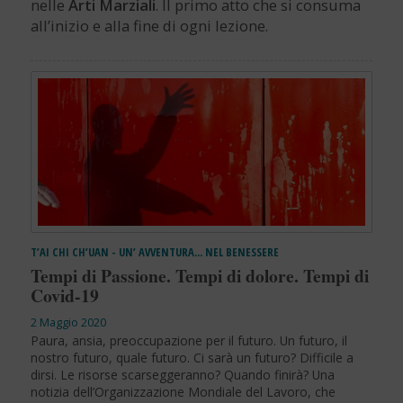
nelle
Arti Marziali
. Il primo atto che si consuma
all’inizio e alla fine di ogni lezione.
T’AI CHI CH’UAN - UN’ AVVENTURA… NEL BENESSERE
Tempi di Passione. Tempi di dolore. Tempi di
Covid-19
2 Maggio 2020
Paura, ansia, preoccupazione per il futuro. Un futuro, il
nostro futuro, quale futuro. Ci sarà un futuro? Difficile a
dirsi. Le risorse scarseggeranno? Quando finirà? Una
notizia dell’Organizzazione Mondiale del Lavoro, che