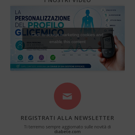
Click to accept marketing cookies and
enable this content
REGISTRATI ALLA NEWSLETTER
Ti terremo sempre aggiornato sulle novità di
diabete.com