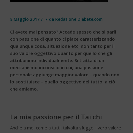
/
/
8 Maggio 2017
da
Redazione Diabete.com
Ci avete mai pensato? Accade spesso che si parli
con passione di quanto ci piace caratterizzando
qualunque cosa, situazione etc, non tanto per il
suo valore oggettivo quanto per quello che gli
attribuiamo individualmente. Si tratta di un
meccanismo inconscio in cui, una passione
personale aggiunge maggior valore – quando non
lo sostituisce – quello oggettivo del tutto, a ciò
che amiamo.
La mia passione per il Tai chi
Anche a me, come a tutti, talvolta sfugge il vero valore