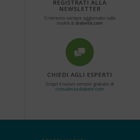
REGISTRATI ALLA
NEWSLETTER
Ti terremo sempre aggiornato sulle
novità di
diabete.com
CHIEDI AGLI ESPERTI
Scopri il nuovo servizio gratuito di
consulenza.diabete.com