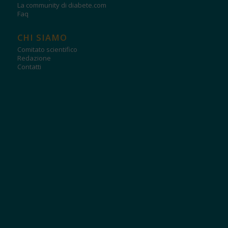
La community di diabete.com
Faq
CHI SIAMO
Comitato scientifico
Redazione
Contatti