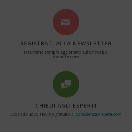
REGISTRATI ALLA NEWSLETTER
Ti terremo sempre aggiornato sulle novità di
diabete.com
CHIEDI AGLI ESPERTI
Scopri il nuovo servizio gratuito di
consulenza.diabete.com