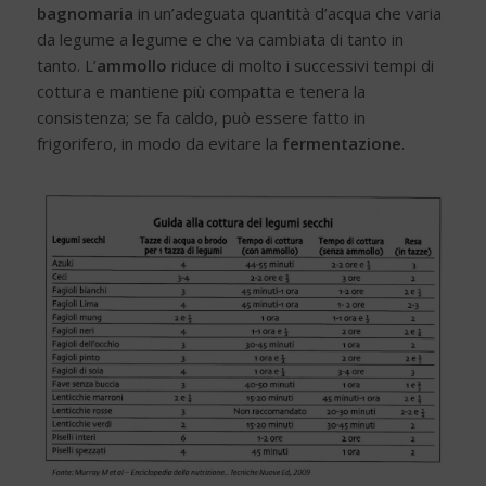
bagnomaria
in un’adeguata quantità d’acqua che varia
da legume a legume e che va cambiata di tanto in
tanto. L’
ammollo
riduce di molto i successivi tempi di
cottura e mantiene più compatta e tenera la
consistenza; se fa caldo, può essere fatto in
frigorifero, in modo da evitare la
fermentazione
.