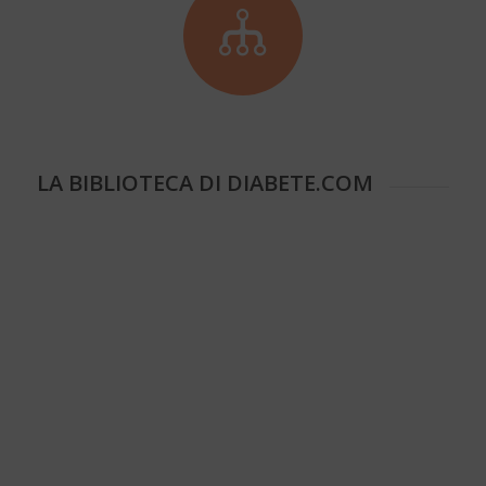
LA BIBLIOTECA DI DIABETE.COM