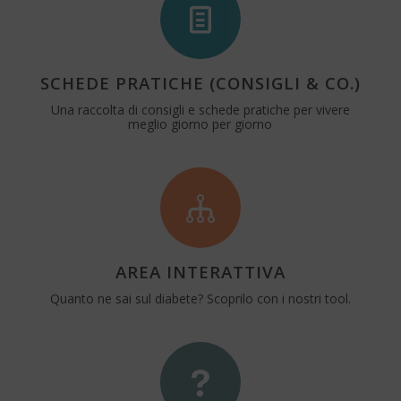
SCHEDE PRATICHE (CONSIGLI & CO.)
Una raccolta di consigli e schede pratiche per vivere
meglio giorno per giorno
AREA INTERATTIVA
Quanto ne sai sul diabete? Scoprilo con i nostri tool.