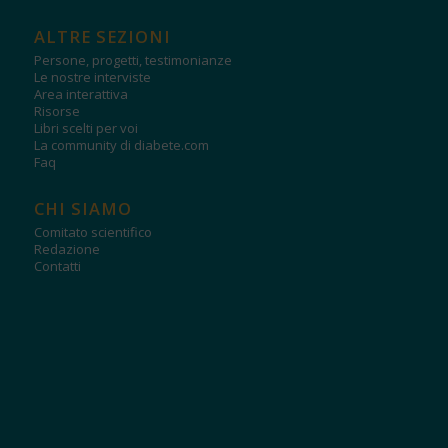
ALTRE SEZIONI
Persone, progetti, testimonianze
Le nostre interviste
Area interattiva
Risorse
Libri scelti per voi
La community di diabete.com
Faq
CHI SIAMO
Comitato scientifico
Redazione
Contatti