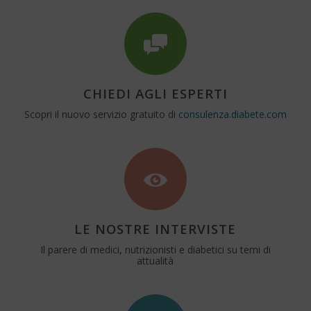
CHIEDI AGLI ESPERTI
Scopri il nuovo servizio gratuito di
consulenza.diabete.com
LE NOSTRE INTERVISTE
Il parere di medici, nutrizionisti e diabetici su temi di
attualità