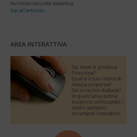
ferritina naturale dietetica.
Vai all’articolo…
AREA INTERATTIVA
Sai dove si produce
l’insulina?
Qual è il tuo indice di
massa corporea?
Sei a rischio diabete?
In quest’area potrai
scoprirlo utilizzando i
nostri semplici
strumenti interattivi.