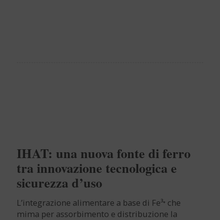
IHAT: una nuova fonte di ferro
tra innovazione tecnologica e
sicurezza d’uso
L’integrazione alimentare a base di Fe³⁺ che
mima per assorbimento e distribuzione la