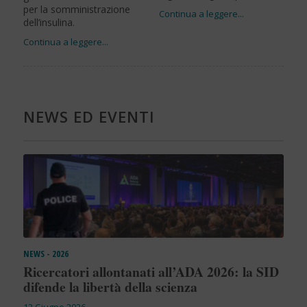
per la somministrazione
dell’insulina.
NEWS ED EVENTI
NEWS - 2026
Ricercatori allontanati all’ADA 2026: la SID
difende la libertà della scienza