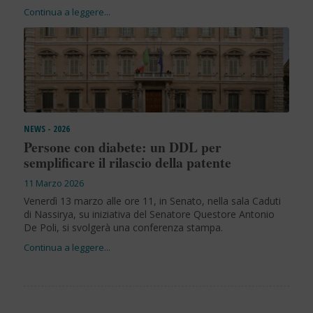
NEWS - 2026
Persone con diabete: un DDL per
semplificare il rilascio della patente
11 Marzo 2026
Venerdì 13 marzo alle ore 11, in Senato, nella sala Caduti
di Nassirya, su iniziativa del Senatore Questore Antonio
De Poli, si svolgerà una conferenza stampa.