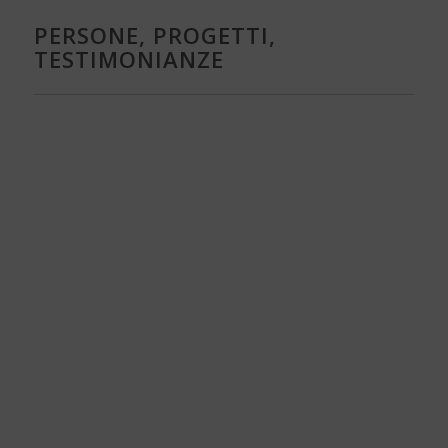
PERSONE, PROGETTI,
TESTIMONIANZE