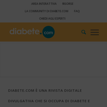
AREA INTERATTIVA
RISORSE
LA COMMUNITY DI DIABETE.COM
FAQ
CHIEDI AGLI ESPERTI
DIABETE.COM È UNA RIVISTA DIGITALE
DIVULGATIVA CHE SI OCCUPA DI DIABETE E