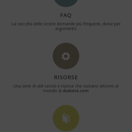
FAQ
La raccolta delle vostre domande più frequenti, divise per
argomento
RISORSE
Una serie di utili servizi e risorse che ruotano attorno al
mondo di
diabete.com