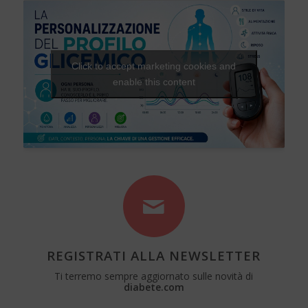
Click to accept marketing cookies and
enable this content
REGISTRATI ALLA NEWSLETTER
Ti terremo sempre aggiornato sulle novità di
diabete.com