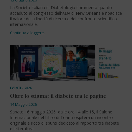
13 Giugno 2026
La Società Italiana di Diabetologia commenta quanto
accaduto al congresso dell'
ADA
di New Orleans e ribadisce
il valore della libertà di ricerca e del confronto scientifico
internazionale.
EVENTI - 2026
Oltre lo stigma: il diabete tra le pagine
14 Maggio 2026
Sabato 16 maggio 2026, dalle ore 14 alle 15, il Salone
Internazionale del Libro di Torino ospiterà un incontro
originale e ricco di spunti dedicato al rapporto tra diabete
e letteratura.