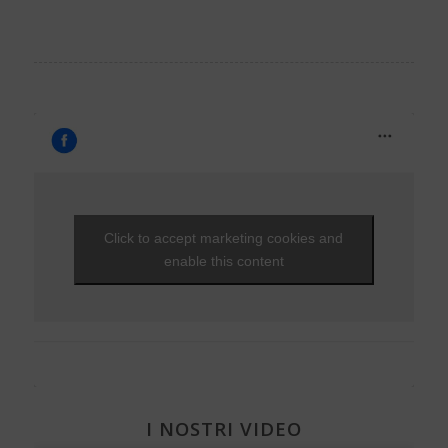
Click to accept marketing cookies and
enable this content
I NOSTRI VIDEO