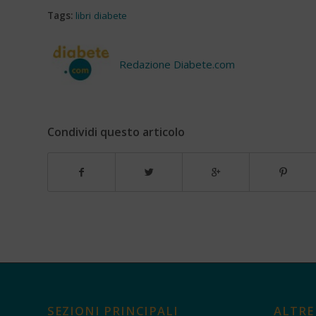
Tags:
libri diabete
Redazione Diabete.com
Condividi questo articolo
SEZIONI PRINCIPALI
ALTRE