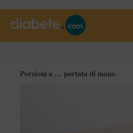
Porzioni a … portata di mano