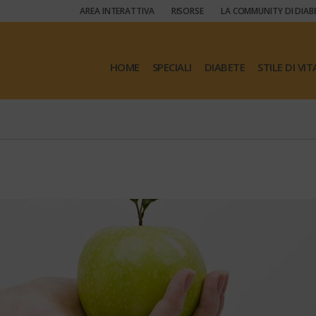
AREA INTERATTIVA
RISORSE
LA COMMUNITY DI DIAB
HOME
SPECIALI
DIABETE
STILE DI VIT