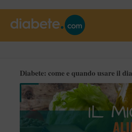
Diabete: come e quando usare il di