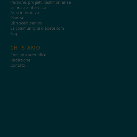
Persone, progetti, testimonianze
Le nostre interviste
Area interattiva
Risorse
Libri scelti per voi
La community di diabete.com
Faq
CHI SIAMO
Comitato scientifico
Redazione
Contatti