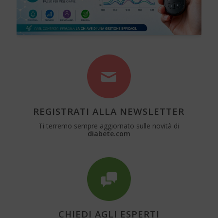
REGISTRATI ALLA NEWSLETTER
Ti terremo sempre aggiornato sulle novità di
diabete.com
CHIEDI AGLI ESPERTI