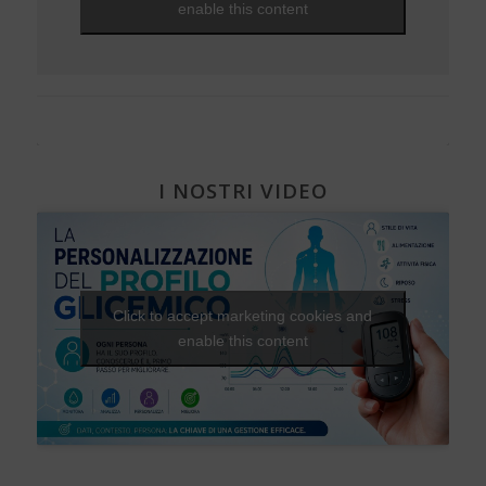
enable this content
Diabete e attività fisica
I NOSTRI VIDEO
Click to accept marketing cookies and
enable this content