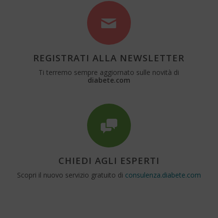
REGISTRATI ALLA NEWSLETTER
Ti terremo sempre aggiornato sulle novità di
diabete.com
CHIEDI AGLI ESPERTI
Scopri il nuovo servizio gratuito di
consulenza.diabete.com