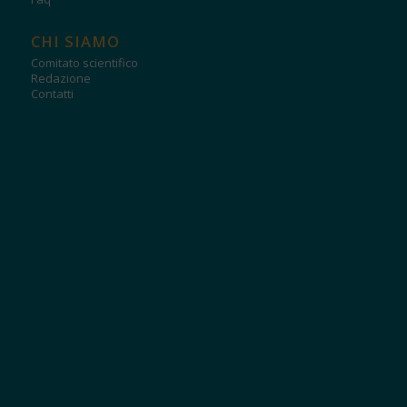
CHI SIAMO
Comitato scientifico
Redazione
Contatti