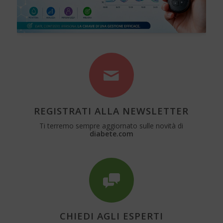
REGISTRATI ALLA NEWSLETTER
Ti terremo sempre aggiornato sulle novità di
diabete.com
CHIEDI AGLI ESPERTI