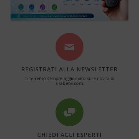
REGISTRATI ALLA NEWSLETTER
Ti terremo sempre aggiornato sulle novità di
diabete.com
CHIEDI AGLI ESPERTI