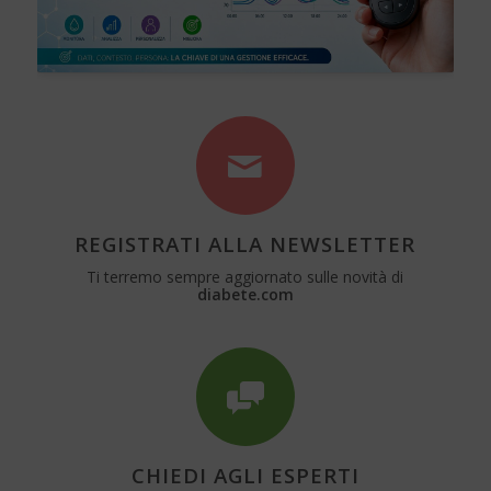
REGISTRATI ALLA NEWSLETTER
Ti terremo sempre aggiornato sulle novità di
diabete.com
CHIEDI AGLI ESPERTI