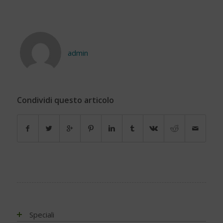
admin
Condividi questo articolo
Speciali