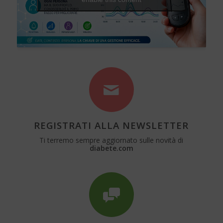
REGISTRATI ALLA NEWSLETTER
Ti terremo sempre aggiornato sulle novità di
diabete.com