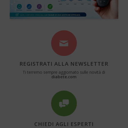
REGISTRATI ALLA NEWSLETTER
Ti terremo sempre aggiornato sulle novità di
diabete.com
CHIEDI AGLI ESPERTI