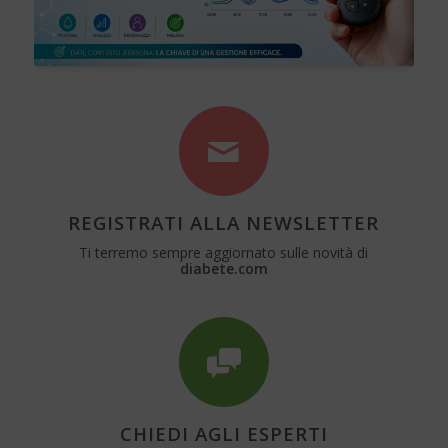
REGISTRATI ALLA NEWSLETTER
Ti terremo sempre aggiornato sulle novità di
diabete.com
CHIEDI AGLI ESPERTI