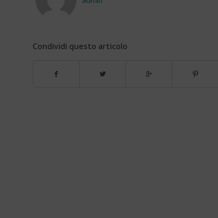
Condividi questo articolo