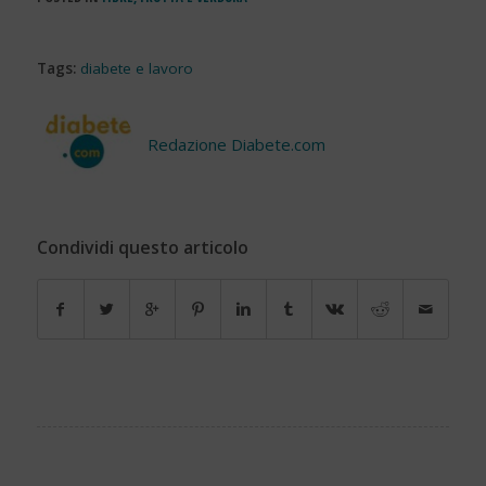
Tags:
diabete e lavoro
Redazione Diabete.com
Condividi questo articolo