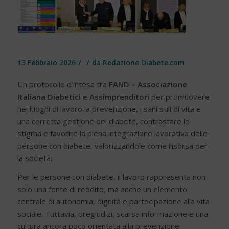
/
/
13 Febbraio 2026
da
Redazione Diabete.com
Un protocollo d’intesa tra
FAND – Associazione
Italiana Diabetici e Assimprenditori
per promuovere
nei luoghi di lavoro la prevenzione, i sani stili di vita e
una corretta gestione del diabete, contrastare lo
stigma e favorire la piena integrazione lavorativa delle
persone con diabete, valorizzandole come risorsa per
la società.
Per le persone con diabete, il lavoro rappresenta non
solo una fonte di reddito, ma anche un elemento
centrale di autonomia, dignità e partecipazione alla vita
sociale. Tuttavia, pregiudizi, scarsa informazione e una
cultura ancora poco orientata alla prevenzione