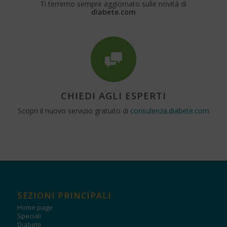
Ti terremo sempre aggiornato sulle novità di
diabete.com
CHIEDI AGLI ESPERTI
Scopri il nuovo servizio gratuito di
consulenza.diabete.com
SEZIONI PRINCIPALI
Home page
Speciali
Diabete