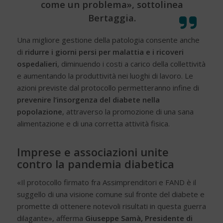
come un problema», sottolinea
Bertaggia.
Una migliore gestione della patologia consente anche
di
ridurre i giorni persi per malattia e i ricoveri
ospedalieri
, diminuendo i costi a carico della collettività
e aumentando la produttività nei luoghi di lavoro. Le
azioni previste dal protocollo permetteranno infine di
prevenire l’insorgenza del diabete nella
popolazione
, attraverso la promozione di una sana
alimentazione e di una corretta attività fisica.
Imprese e associazioni unite
contro la pandemia diabetica
«Il protocollo firmato fra Assimprenditori e FAND è il
suggello di una visione comune sul fronte del diabete e
promette di ottenere notevoli risultati in questa guerra
dilagante», afferma
Giuseppe Samà, Presidente di