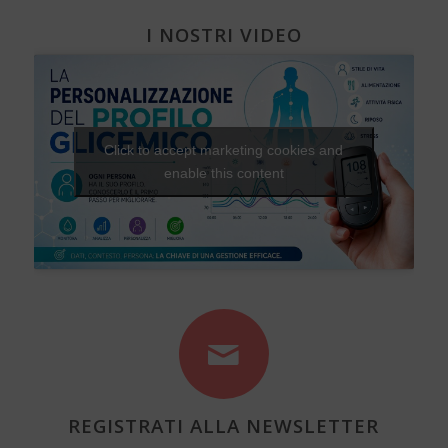
I NOSTRI VIDEO
Click to accept marketing cookies and
enable this content
REGISTRATI ALLA NEWSLETTER