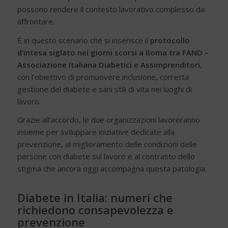
possono rendere il contesto lavorativo complesso da
affrontare.
È in questo scenario che si inserisce il
protocollo
d’intesa siglato nei giorni scorsi a Roma tra FAND –
Associazione Italiana Diabetici e Assimprenditori
,
con l’obiettivo di promuovere inclusione, corretta
gestione del diabete e sani stili di vita nei luoghi di
lavoro.
Grazie all’accordo, le due organizzazioni lavoreranno
insieme per sviluppare iniziative dedicate alla
prevenzione, al miglioramento delle condizioni delle
persone con diabete sul lavoro e al contrasto dello
stigma che ancora oggi accompagna questa patologia.
Diabete in Italia: numeri che
richiedono consapevolezza e
prevenzione