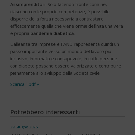
Assimprenditori
. Solo facendo fronte comune,
ciascuno con le proprie competenze, è possibile
disporre della forza necessaria a contrastare
efficacemente quella che viene ormai definita una vera
e propria
pandemia diabetica
.
L’alleanza tra imprese e FAND rappresenta quindi un
passo importante verso un mondo del lavoro più
inclusivo, informato e consapevole, in cui le persone
con diabete possano essere valorizzate e contribuire
pienamente allo sviluppo della Società civile.
Scarica il pdf »
Potrebbero interessarti
29 Giugno 2026