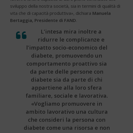
sviluppo della nostra società, sia in termini di qualità di
vita che di capacità produttiva», dichiara
Manuela
Bertaggia, Presidente di FAND
.
L’intesa mira inoltre a
ridurre le complicanze e
l’impatto socio-economico del
diabete, promuovendo un
comportamento proattivo sia
da parte delle persone con
diabete sia da parte di chi
appartiene alla loro sfera
familiare, sociale e lavorativa.
«Vogliamo promuovere in
ambito lavorativo una cultura
che consideri la persona con
diabete come una risorsa e non