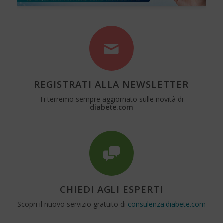
REGISTRATI ALLA NEWSLETTER
Ti terremo sempre aggiornato sulle novità di
diabete.com
CHIEDI AGLI ESPERTI
Scopri il nuovo servizio gratuito di
consulenza.diabete.com