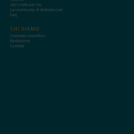
Libri scelti per voi
La community di diabete.com
Faq
CHI SIAMO
Comitato scientifico
Redazione
Contatti