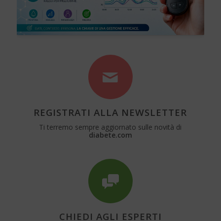
REGISTRATI ALLA NEWSLETTER
Ti terremo sempre aggiornato sulle novità di
diabete.com
CHIEDI AGLI ESPERTI