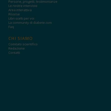
Persone, progetti, testimonianze
Le nostre interviste
Area interattiva
Risorse
Libri scelti per voi
La community di diabete.com
Faq
CHI SIAMO
Comitato scientifico
Redazione
Contatti