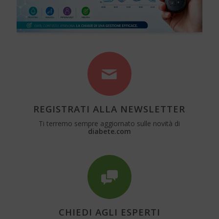
REGISTRATI ALLA NEWSLETTER
Ti terremo sempre aggiornato sulle novità di
diabete.com
CHIEDI AGLI ESPERTI