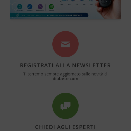
REGISTRATI ALLA NEWSLETTER
Ti terremo sempre aggiornato sulle novità di
diabete.com
CHIEDI AGLI ESPERTI