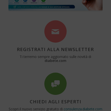
REGISTRATI ALLA NEWSLETTER
Ti terremo sempre aggiornato sulle novità di
diabete.com
CHIEDI AGLI ESPERTI
Scopri il nuovo servizio gratuito di
consulenza.diabete.com