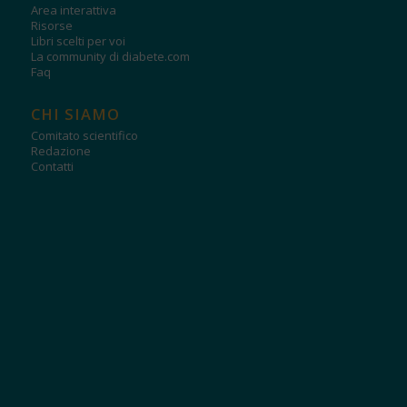
Area interattiva
Risorse
Libri scelti per voi
La community di diabete.com
Faq
CHI SIAMO
Comitato scientifico
Redazione
Contatti