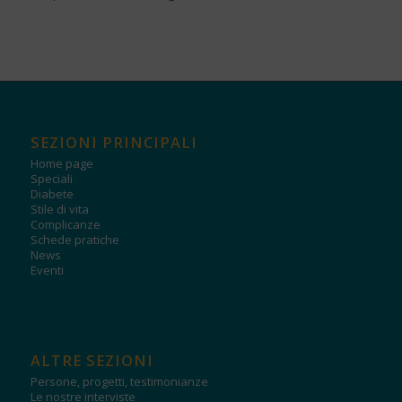
SEZIONI PRINCIPALI
Home page
Speciali
Diabete
Stile di vita
Complicanze
Schede pratiche
News
Eventi
ALTRE SEZIONI
Persone, progetti, testimonianze
Le nostre interviste