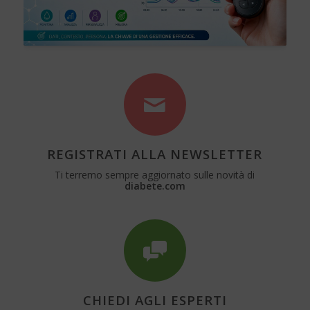
REGISTRATI ALLA NEWSLETTER
Ti terremo sempre aggiornato sulle novità di
diabete.com
CHIEDI AGLI ESPERTI