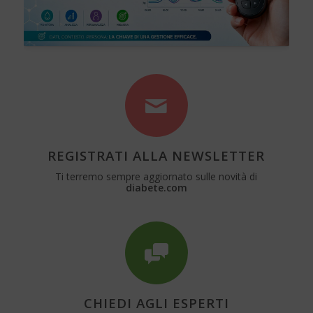
REGISTRATI ALLA NEWSLETTER
Ti terremo sempre aggiornato sulle novità di
diabete.com
CHIEDI AGLI ESPERTI