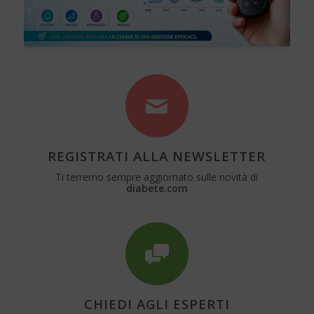
REGISTRATI ALLA NEWSLETTER
Ti terremo sempre aggiornato sulle novità di
diabete.com
CHIEDI AGLI ESPERTI