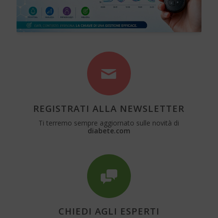
REGISTRATI ALLA NEWSLETTER
Ti terremo sempre aggiornato sulle novità di
diabete.com
CHIEDI AGLI ESPERTI