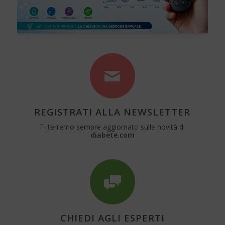
REGISTRATI ALLA NEWSLETTER
Ti terremo sempre aggiornato sulle novità di
diabete.com
CHIEDI AGLI ESPERTI