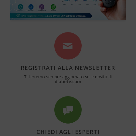
REGISTRATI ALLA NEWSLETTER
Ti terremo sempre aggiornato sulle novità di
diabete.com
CHIEDI AGLI ESPERTI