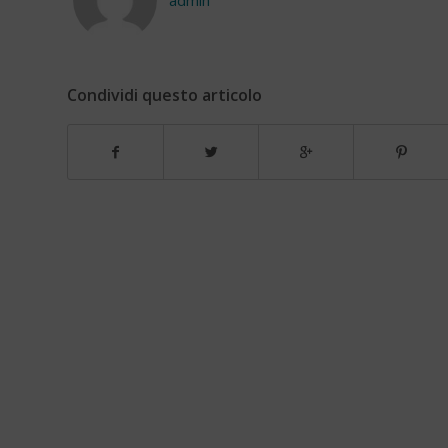
Condividi questo articolo