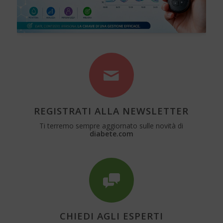
REGISTRATI ALLA NEWSLETTER
Ti terremo sempre aggiornato sulle novità di
diabete.com
CHIEDI AGLI ESPERTI