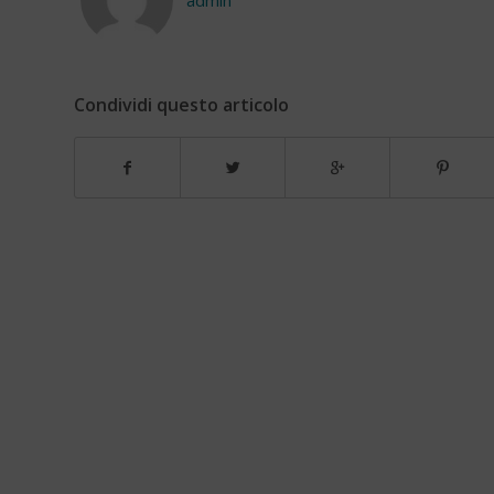
Condividi questo articolo