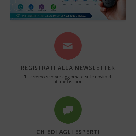
REGISTRATI ALLA NEWSLETTER
Ti terremo sempre aggiornato sulle novità di
diabete.com
CHIEDI AGLI ESPERTI