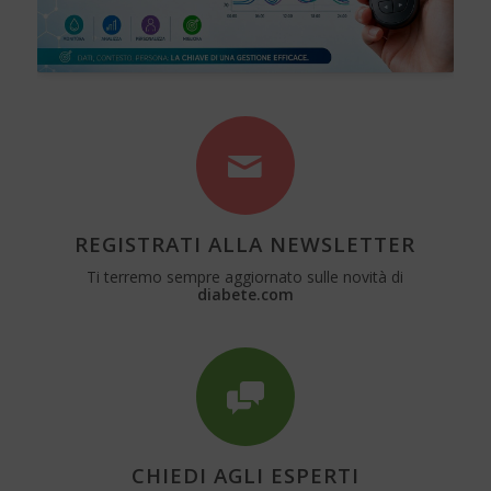
REGISTRATI ALLA NEWSLETTER
Ti terremo sempre aggiornato sulle novità di
diabete.com
CHIEDI AGLI ESPERTI